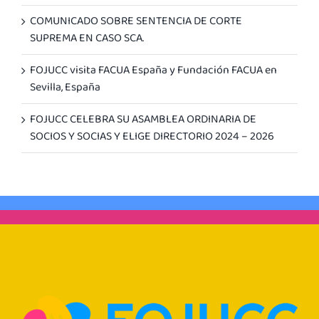
COMUNICADO SOBRE SENTENCIA DE CORTE
SUPREMA EN CASO SCA.
FOJUCC visita FACUA España y Fundación FACUA en
Sevilla, España
FOJUCC CELEBRA SU ASAMBLEA ORDINARIA DE
SOCIOS Y SOCIAS Y ELIGE DIRECTORIO 2024 – 2026