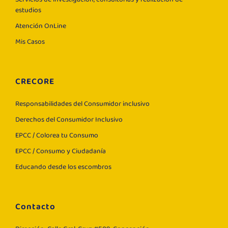
estudios
Atención OnLine
Mis Casos
CRECORE
Responsabilidades del Consumidor inclusivo
Derechos del Consumidor Inclusivo
EPCC / Colorea tu Consumo
EPCC / Consumo y Ciudadanía
Educando desde los escombros
Contacto