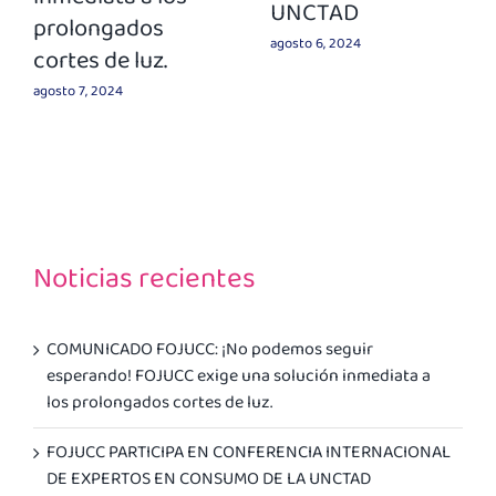
UNCTAD
prolongados
agosto 6, 2024
cortes de luz.
agosto 7, 2024
Noticias recientes
COMUNICADO FOJUCC: ¡No podemos seguir
esperando! FOJUCC exige una solución inmediata a
los prolongados cortes de luz.
FOJUCC PARTICIPA EN CONFERENCIA INTERNACIONAL
DE EXPERTOS EN CONSUMO DE LA UNCTAD