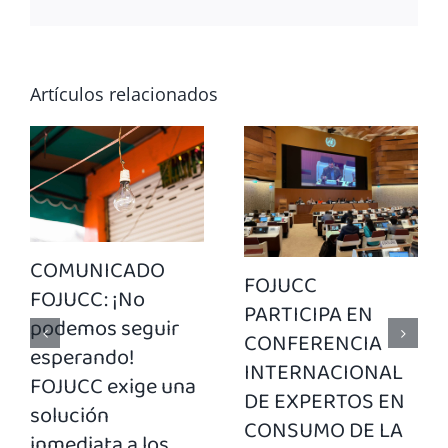
Artículos relacionados
COMUNICADO
FOJUCC
FOJUCC: ¡No
PARTICIPA EN
podemos seguir
CONFERENCIA
esperando!
INTERNACIONAL
FOJUCC exige una
DE EXPERTOS EN
solución
CONSUMO DE LA
inmediata a los