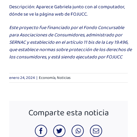
Descripción: Aparece Gabriela junto con al computador,
dónde se ve la página web de FOJUCC.
Este proyecto fue financiado por el Fondo Concursable
para Asociaciones de Consumidores, administrado por
SERNAC y establecido en el artículo 11 bis de la Ley 19.496,
que establece normas sobre protección de los derechos de
los consumidores, y está siendo ejecutado por FOJUCC
enero 24, 2024
|
Economía
,
Noticias
Comparte esta noticia
Facebook
Twitter
WhatsApp
Correo
electrónico