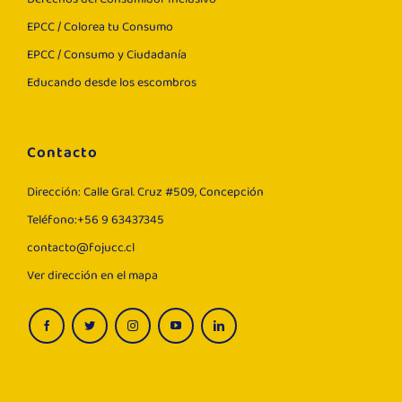
EPCC / Colorea tu Consumo
EPCC / Consumo y Ciudadanía
Educando desde los escombros
Contacto
Dirección: Calle Gral. Cruz #509, Concepción
Teléfono:+56 9 63437345
contacto@fojucc.cl
Ver dirección en el mapa