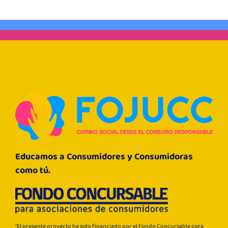
Socios
Educamos a Consumidores y Consumidoras
como tú.
“El presente proyecto ha sido financiado por el Fondo Concursable para