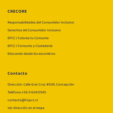
CRECORE
Responsabilidades del Consumidor inclusivo
Derechos del Consumidor Inclusivo
EPCC / Colorea tu Consumo
EPCC / Consumo y Ciudadanía
Educando desde los escombros
Contacto
Dirección: Calle Gral. Cruz #509, Concepción
Teléfono:+56 9 63437345
contacto@fojucc.cl
Ver dirección en el mapa