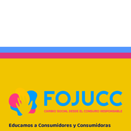
Educamos a Consumidores y Consumidoras