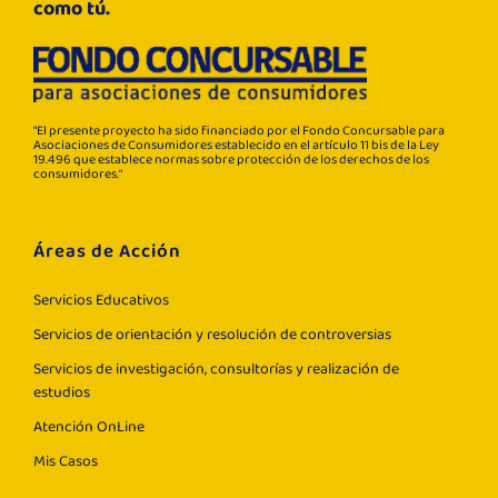
como tú.
“El presente proyecto ha sido financiado por el Fondo Concursable para
Asociaciones de Consumidores establecido en el artículo 11 bis de la Ley
19.496 que establece normas sobre protección de los derechos de los
consumidores.“
Áreas de Acción
Servicios Educativos
Servicios de orientación y resolución de controversias
Servicios de investigación, consultorías y realización de
estudios
Atención OnLine
Mis Casos